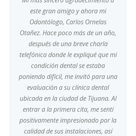
Mi más sincero agradecimiento a
este gran amigo y ahora mi
Odontólogo, Carlos Ornelas
Otañez. Hace poco más de un año,
después de una breve charla
telefónica donde le expliqué que mi
condición dental se estaba
poniendo difícil, me invitó para una
evaluación a su clínica dental
ubicada en la ciudad de Tijuana. Al
entrar a la primera cita, me sentí
positivamente impresionado por la
calidad de sus instalaciones, así