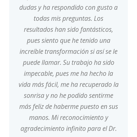
dudas y ha respondido con gusto a
todas mis preguntas. Los
resultados han sido fantásticos,
pues siento que he tenido una
increíble transformación si así se le
puede llamar. Su trabajo ha sido
impecable, pues me ha hecho la
vida más fácil, me ha recuperado la
sonrisa y no he podido sentirme
más feliz de haberme puesto en sus
manos. Mi reconocimiento y
agradecimiento infinito para el Dr.