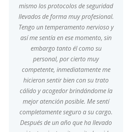
mismo los protocolos de seguridad
llevados de forma muy profesional.
Tengo un temperamento nervioso y
así me sentía en ese momento, sin
embargo tanto él como su
personal, por cierto muy
competente, inmediatamente me
hicieron sentir bien con su trato
cálido y acogedor brindándome la
mejor atención posible. Me sentí
completamente seguro a su cargo.
Después de un año que ha llevado