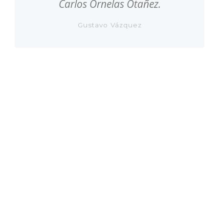
Carlos Ornelas Otañez.
Gustavo Vázquez