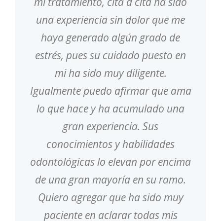
mi tratamiento, cita a cita ha sido
una experiencia sin dolor que me
haya generado algún grado de
estrés, pues su cuidado puesto en
mi ha sido muy diligente.
Igualmente puedo afirmar que ama
lo que hace y ha acumulado una
gran experiencia. Sus
conocimientos y habilidades
odontológicas lo elevan por encima
de una gran mayoría en su ramo.
Quiero agregar que ha sido muy
paciente en aclarar todas mis