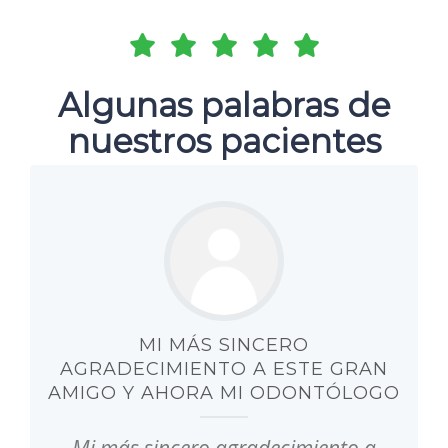
ACCOMMODATIONS
Algunas palabras de
nuestros pacientes
MI MÁS SINCERO
AGRADECIMIENTO A ESTE GRAN
AMIGO Y AHORA MI ODONTÓLOGO